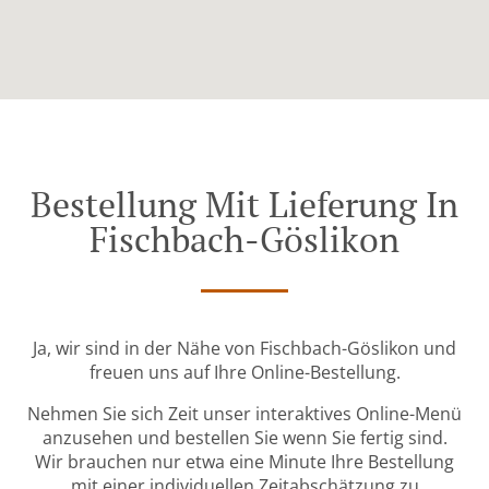
Bestellung Mit Lieferung In
Fischbach-Göslikon
Ja, wir sind in der Nähe von Fischbach-Göslikon und
freuen uns auf Ihre Online-Bestellung.
Nehmen Sie sich Zeit unser interaktives Online-Menü
anzusehen und bestellen Sie wenn Sie fertig sind.
Wir brauchen nur etwa eine Minute Ihre Bestellung
mit einer individuellen Zeitabschätzung zu