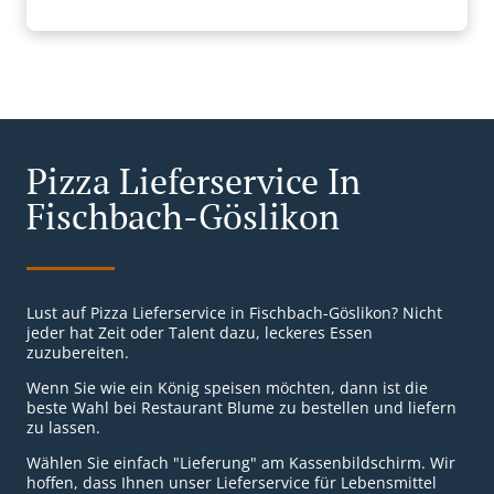
Pizza Lieferservice In
Fischbach-Göslikon
Lust auf Pizza Lieferservice in Fischbach-Göslikon? Nicht
jeder hat Zeit oder Talent dazu, leckeres Essen
zuzubereiten.
Wenn Sie wie ein König speisen möchten, dann ist die
beste Wahl bei Restaurant Blume zu bestellen und liefern
zu lassen.
Wählen Sie einfach "Lieferung" am Kassenbildschirm. Wir
hoffen, dass Ihnen unser Lieferservice für Lebensmittel