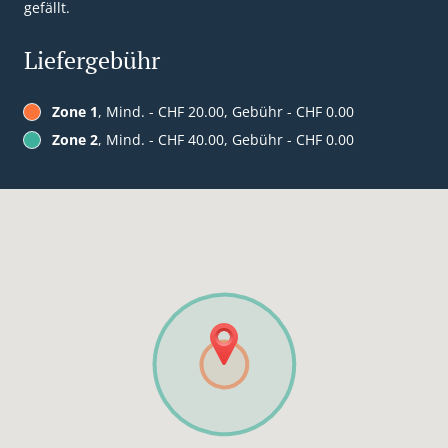
gefällt.
Liefergebühr
Zone 1
, Mind. - CHF 20.00, Gebühr - CHF 0.00
Zone 2
, Mind. - CHF 40.00, Gebühr - CHF 0.00