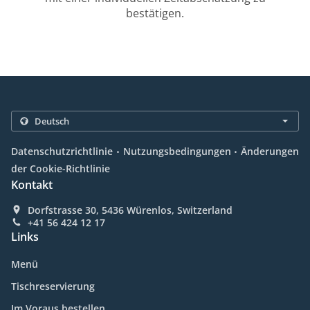
bestätigen.
.
.
Datenschutzrichtlinie
Nutzungsbedingungen
Änderungen
der Cookie-Richtlinie
Kontakt
Dorfstrasse 30, 5436 Würenlos, Switzerland
+41 56 424 12 17
Links
Menü
Tischreservierung
Im Voraus bestellen