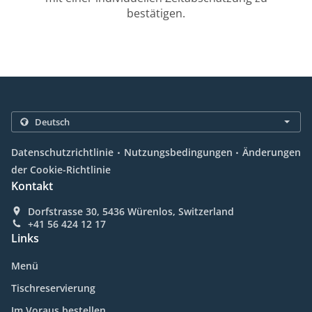
bestätigen.
.
.
Datenschutzrichtlinie
Nutzungsbedingungen
Änderungen
der Cookie-Richtlinie
Kontakt
Dorfstrasse 30, 5436 Würenlos, Switzerland
+41 56 424 12 17
Links
Menü
Tischreservierung
Im Voraus bestellen