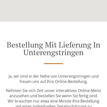
Bestellung Mit Lieferung In
Unterengstringen
Ja, wir sind in der Nähe von Unterengstringen und
freuen uns auf Ihre Online-Bestellung.
Nehmen Sie sich Zeit unser interaktives Online-Menü
anzusehen und bestellen Sie wenn Sie fertig sind.
Wir brauchen nur etwa eine Minute Ihre Bestellung
mit einer individuellen Zeitabschätzung zu