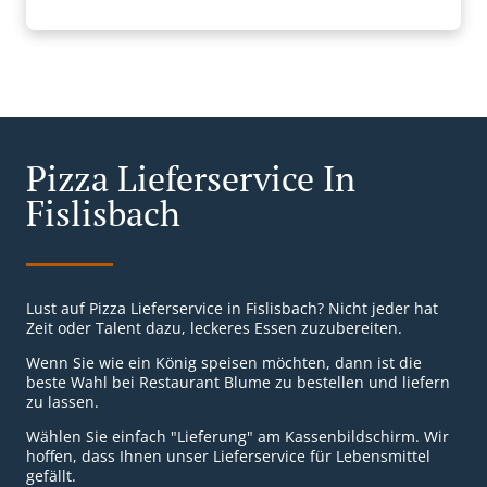
Pizza Lieferservice In
Fislisbach
Lust auf Pizza Lieferservice in Fislisbach? Nicht jeder hat
Zeit oder Talent dazu, leckeres Essen zuzubereiten.
Wenn Sie wie ein König speisen möchten, dann ist die
beste Wahl bei Restaurant Blume zu bestellen und liefern
zu lassen.
Wählen Sie einfach "Lieferung" am Kassenbildschirm. Wir
hoffen, dass Ihnen unser Lieferservice für Lebensmittel
gefällt.