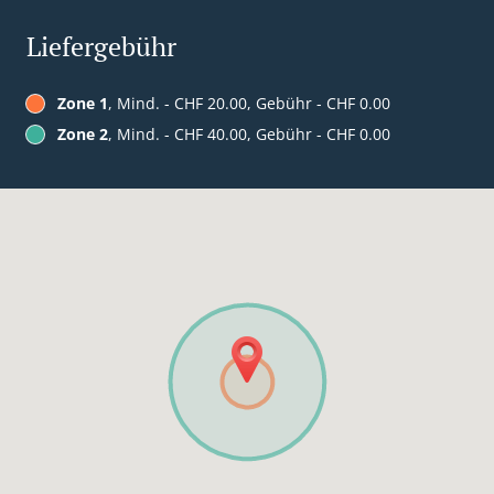
Liefergebühr
Zone 1
, Mind. - CHF 20.00, Gebühr - CHF 0.00
Zone 2
, Mind. - CHF 40.00, Gebühr - CHF 0.00