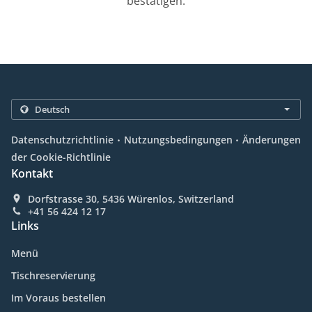
bestätigen.
.
.
Datenschutzrichtlinie
Nutzungsbedingungen
Änderungen
der Cookie-Richtlinie
Kontakt
Dorfstrasse 30, 5436 Würenlos, Switzerland
+41 56 424 12 17
Links
Menü
Tischreservierung
Im Voraus bestellen