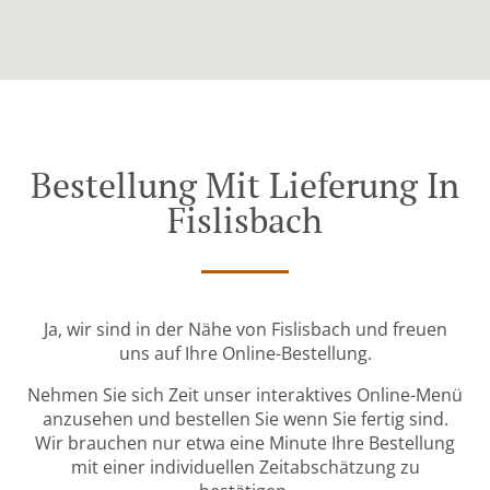
Bestellung Mit Lieferung In
Fislisbach
Ja, wir sind in der Nähe von Fislisbach und freuen
uns auf Ihre Online-Bestellung.
Nehmen Sie sich Zeit unser interaktives Online-Menü
anzusehen und bestellen Sie wenn Sie fertig sind.
Wir brauchen nur etwa eine Minute Ihre Bestellung
mit einer individuellen Zeitabschätzung zu