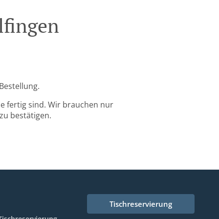
lfingen
Bestellung.
 fertig sind. Wir brauchen nur
zu bestätigen.
Tischreservierung
Tischreservierung