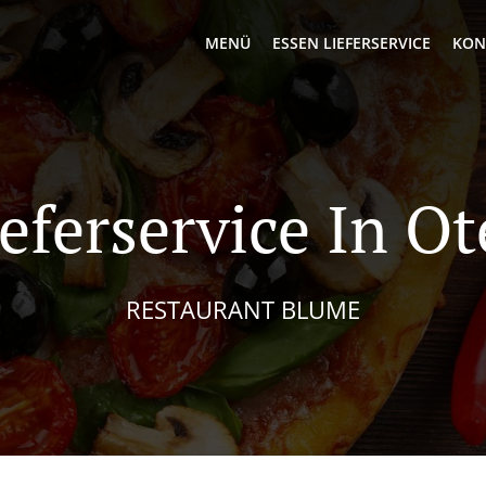
MENÜ
ESSEN LIEFERSERVICE
KON
ieferservice In Ot
RESTAURANT BLUME