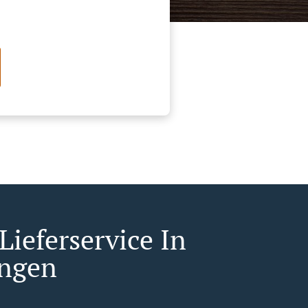
Lieferservice In
ingen