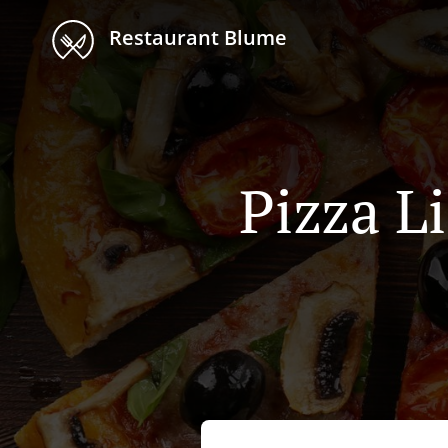
Restaurant Blume
Pizza L