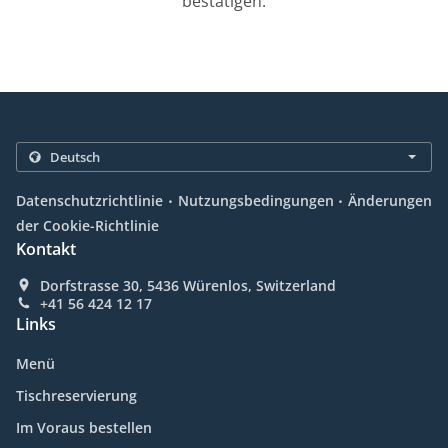
bestätigen.
.
.
Datenschutzrichtlinie
Nutzungsbedingungen
Änderungen
der Cookie-Richtlinie
Kontakt
Dorfstrasse 30, 5436 Würenlos, Switzerland
+41 56 424 12 17
Links
Menü
Tischreservierung
Im Voraus bestellen