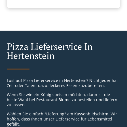
Pizza Lieferservice In
Hertenstein
Lust auf Pizza Lieferservice in Hertenstein? Nicht jeder hat
Zeit oder Talent dazu, leckeres Essen zuzubereiten.
Wenn Sie wie ein König speisen möchten, dann ist die
beste Wahl bei Restaurant Blume zu bestellen und liefern
zu lassen.
Wählen Sie einfach "Lieferung" am Kassenbildschirm. Wir
hoffen, dass Ihnen unser Lieferservice für Lebensmittel
gefällt.