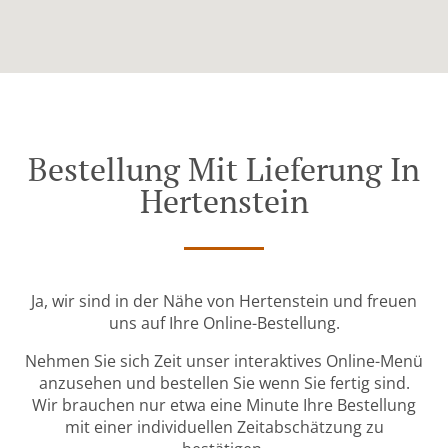
Bestellung Mit Lieferung In
Hertenstein
Ja, wir sind in der Nähe von Hertenstein und freuen
uns auf Ihre Online-Bestellung.
Nehmen Sie sich Zeit unser interaktives Online-Menü
anzusehen und bestellen Sie wenn Sie fertig sind.
Wir brauchen nur etwa eine Minute Ihre Bestellung
mit einer individuellen Zeitabschätzung zu