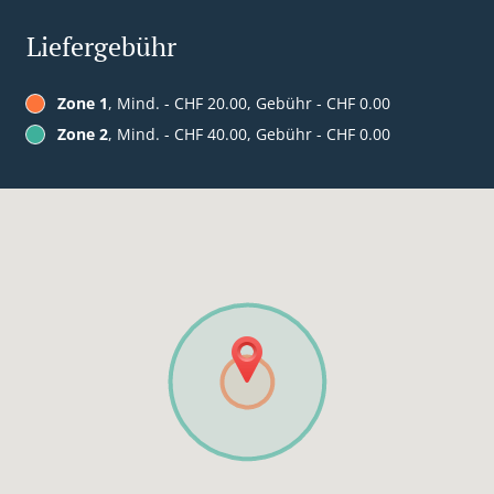
Liefergebühr
Zone 1
, Mind. - CHF 20.00, Gebühr - CHF 0.00
Zone 2
, Mind. - CHF 40.00, Gebühr - CHF 0.00