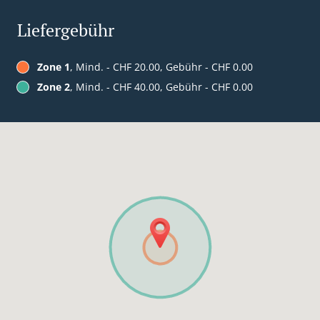
Liefergebühr
Zone 1
, Mind. - CHF 20.00, Gebühr - CHF 0.00
Zone 2
, Mind. - CHF 40.00, Gebühr - CHF 0.00