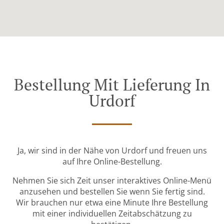
Bestellung Mit Lieferung In
Urdorf
Ja, wir sind in der Nähe von Urdorf und freuen uns
auf Ihre Online-Bestellung.
Nehmen Sie sich Zeit unser interaktives Online-Menü
anzusehen und bestellen Sie wenn Sie fertig sind.
Wir brauchen nur etwa eine Minute Ihre Bestellung
mit einer individuellen Zeitabschätzung zu