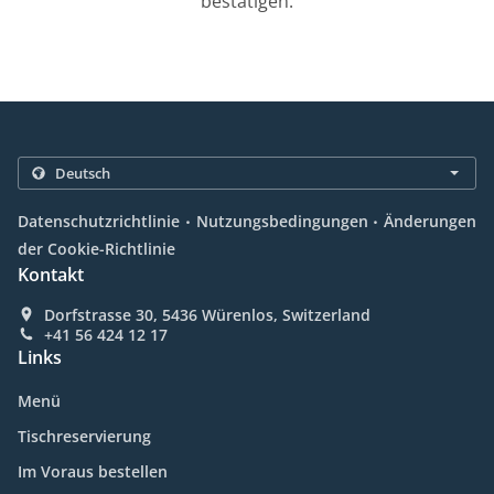
bestätigen.
.
.
Datenschutzrichtlinie
Nutzungsbedingungen
Änderungen
der Cookie-Richtlinie
Kontakt
Dorfstrasse 30, 5436 Würenlos, Switzerland
+41 56 424 12 17
Links
Menü
Tischreservierung
Im Voraus bestellen