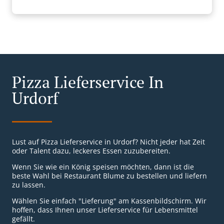
Pizza Lieferservice In
Urdorf
Lust auf Pizza Lieferservice in Urdorf? Nicht jeder hat Zeit
oder Talent dazu, leckeres Essen zuzubereiten.
Wenn Sie wie ein König speisen möchten, dann ist die
beste Wahl bei Restaurant Blume zu bestellen und liefern
zu lassen.
Wählen Sie einfach "Lieferung" am Kassenbildschirm. Wir
hoffen, dass Ihnen unser Lieferservice für Lebensmittel
gefällt.